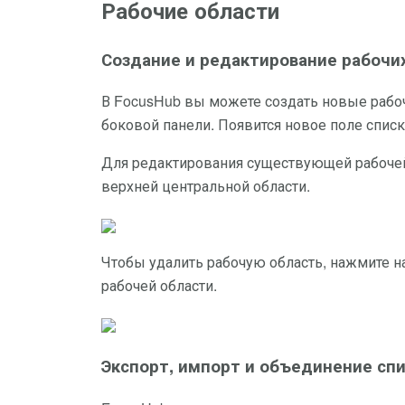
Рабочие области
Создание и редактирование рабочи
В FocusHub вы можете создать новые рабоч
боковой панели. Появится новое поле списк
Для редактирования существующей рабочей 
верхней центральной области.
Чтобы удалить рабочую область, нажмите н
рабочей области.
Экспорт, импорт и объединение спи