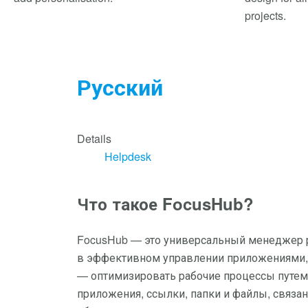
projects.
Русский
Details
Helpdesk
Что такое FocusHub?
FocusHub — это универсальный менеджер р
в эффективном управлении приложениями, 
— оптимизировать рабочие процессы путем 
приложения, ссылки, папки и файлы, связа