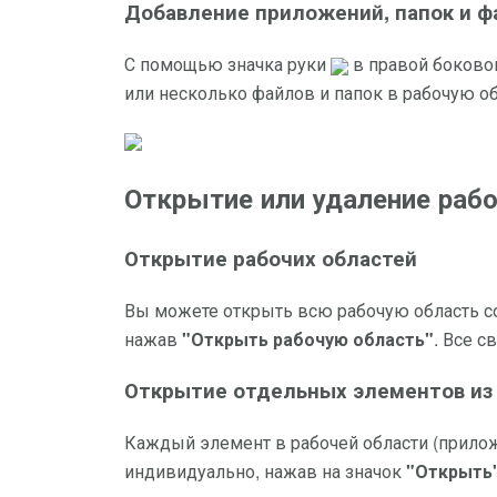
Добавление приложений, папок и фа
С помощью значка руки
в правой боковой
или несколько файлов и папок в рабочую об
Открытие или удаление раб
Открытие рабочих областей
Вы можете открыть всю рабочую область с
нажав
"Открыть рабочую область"
. Все 
Открытие отдельных элементов из 
Каждый элемент в рабочей области (прило
индивидуально, нажав на значок
"Открыть