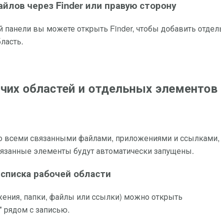
йлов через Finder или правую сторону
 панели вы можете открыть Finder, чтобы добавить отде
ласть.
очих областей и отдельных элементов
о всеми связанными файлами, приложениями и ссылками,
связанные элементы будут автоматически запущены.
списка рабочей области
жения, папки, файлы или ссылки) можно открыть
"
рядом с записью.