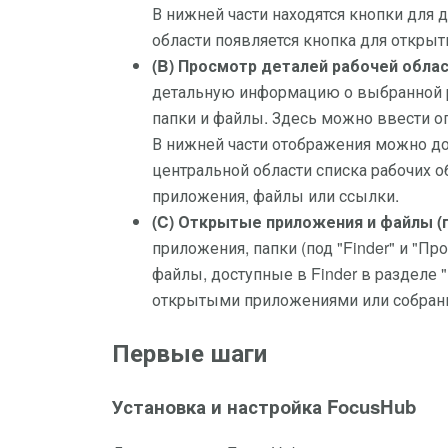
В нижней части находятся кнопки для 
области появляется кнопка для открыт
(B) Просмотр деталей рабочей облас
детальную информацию о выбранной р
папки и файлы. Здесь можно ввести о
В нижней части отображения можно до
центральной области списка рабочих 
приложения, файлы или ссылки.
(C) Открытые приложения и файлы (п
приложения, папки (под "Finder" и "П
файлы, доступные в Finder в разделе
открытыми приложениями или собраны
Первые шаги
Установка и настройка FocusHub